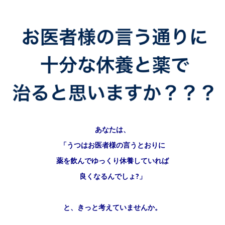
あなたは、
「うつはお医者様の言うとおりに
薬を飲んでゆっくり休養していれば
良くなるんでしょ?」
と、
きっと考えていませんか。