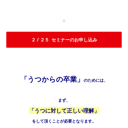
２ / ２５ セミナーのお申し込み
「うつからの卒業」
のためには、
まず、
「うつに対して正しい理解」
を
して頂くことが必要となります。