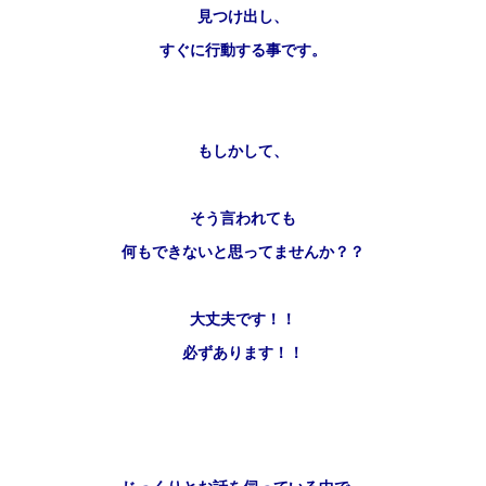
見つけ出し、
すぐに行動する事です。
もしかして、
そう言われても
何もできないと思ってませんか？？
大丈夫です！！
必ずあります！！