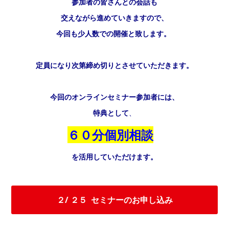
参加者の皆さんとの会話も
交えながら進めていきますので、
今回も少人数での開催と致します。
定員になり次第締め切りとさせていただきます。
今回のオンラインセミナー参加者には、
特典として
、
６
０分個別相談
を活用していただけます。
２/ ２５ セミナーのお申し込み