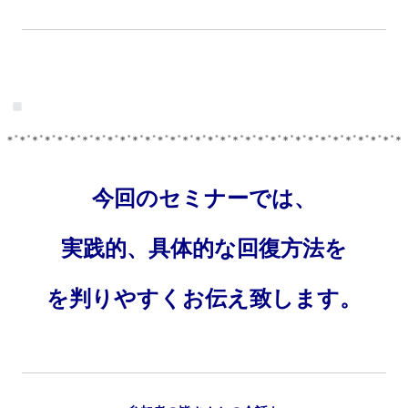
今回のセミナーでは、
実践的、具体的な回復方法を
を判りやすくお伝え致します。