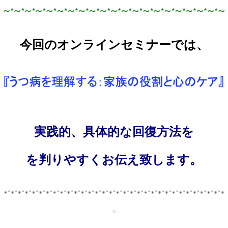
今回のオンラインセミナーでは、
実践的、具体的な回復方法を
を判りやすくお伝え致します。