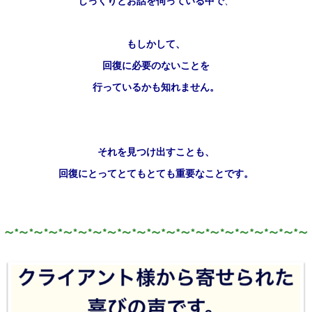
じっくりとお話を伺っている中で
、
もしかして、
回復に必要のないことを
行っているかも知れません。
それを見つけ出すことも、
回復にとってとてもとても重要なことです。