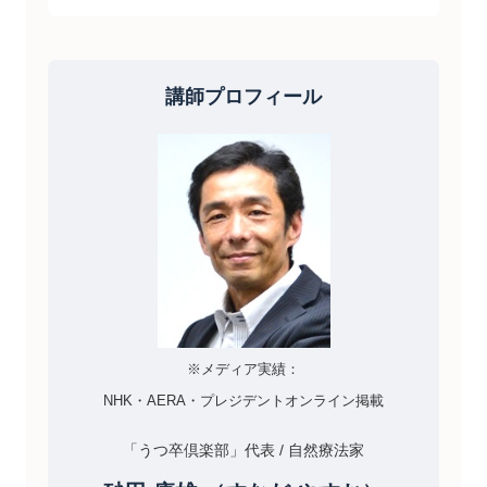
講師プロフィール
※メディア実績：
NHK・AERA・プレジデントオンライン掲載
「うつ卒倶楽部」代表 / 自然療法家