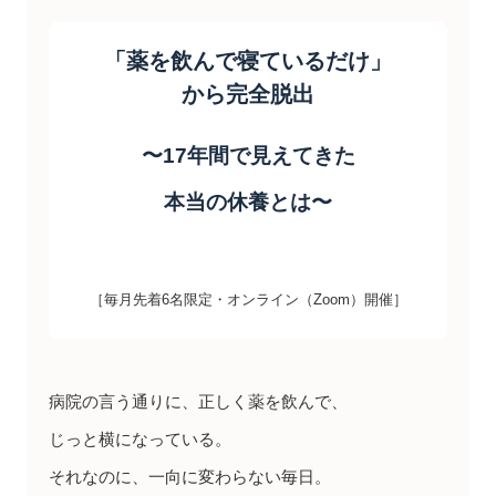
「薬を飲んで寝ているだけ」
から完全脱出
〜17年間で見えてきた
本当の休養とは〜
［毎月先着6名限定・オンライン（Zoom）開催］
病院の言う通りに、正しく薬を飲んで、
じっと横になっている。
それなのに、一向に変わらない毎日。