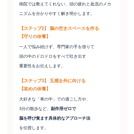
病院では教えてくれない、頭の疲れと血流のメカ
ニズムを分かりやすく解き明かします。
【ステップ2】 脳の空きスペースを作る
【守りの休養】
一人で悩み続けず、専門家の手を借りて
頭の中のドロドロをすべて吐き出す
重要性をお伝えします。
【ステップ3】 五感を外に向ける
【攻めの休養】
大好きな「車の中」での過ごし方や、
3分の散歩など、
副作用ゼロで
脳を呼び覚ます具体的なアプローチ法
を伝授します。