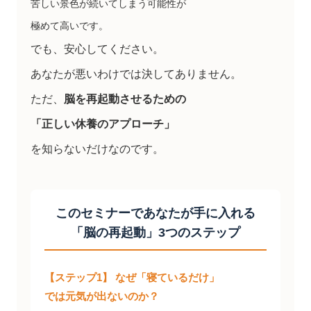
苦しい景色が続いてしまう可能性が
極めて高いです。
でも、安心してください。
あなたが悪いわけでは決してありません。
ただ、
脳を再起動させるための
「正しい休養のアプローチ」
を知らないだけなのです。
このセミナーであなたが手に入れる
「脳の再起動」3つのステップ
【ステップ1】 なぜ「寝ているだけ」
では元気が出ないのか？