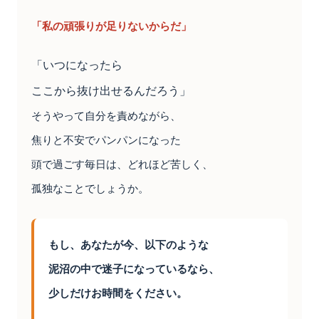
「私の頑張りが足りないからだ」
「いつになったら
ここから抜け出せるんだろう」
そうやって自分を責めながら、
焦りと不安でパンパンになった
頭で過ごす毎日は、どれほど苦しく、
孤独なことでしょうか。
もし、あなたが今、以下のような
泥沼の中で迷子になっているなら、
少しだけお時間をください。