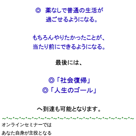
オンラインセミナーでは
あなた自身が主役となる