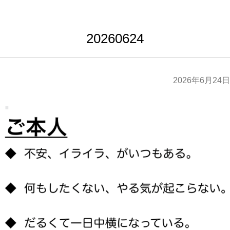
20260624
2026年6月24日