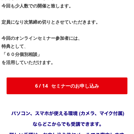
今回も少人数での開催と致します。
定員になり次第締め切りとさせていただきます。
今回のオンラインセミナー参加者には、
特典として
、
「６
０分個別相談」
を活用していただけます。
6 / 14
セミナーのお申し込み