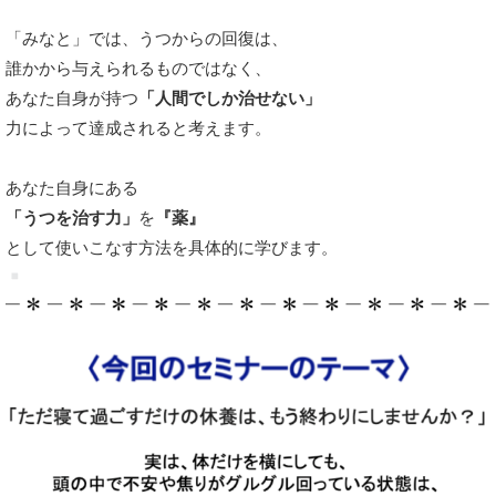
「みなと」では、うつからの回復は、
誰かから与えられるものではなく、
あなた自身が持つ
「人間でしか治せない」
力によって達成されると考えます。
あなた自身にある
「うつを治す力」
を
『薬』
として使いこなす方法を具体的に学びます。