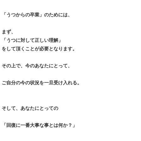
「うつからの卒業」のためには、
まず、
「うつに対して正しい理解」
を
して頂くことが必要となります。
その上で、
今のあなたにとって、
ご自分の今の状況を一旦受け入れる。
そして、あなたにとっての
「回復に一番大事な事とは何か？」