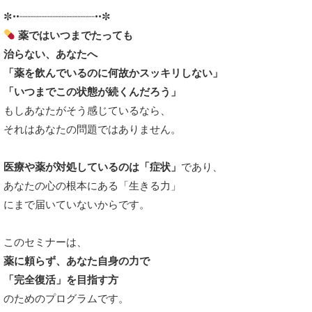
✼••┈┈┈┈┈┈┈┈┈┈┈┈••✼
薬ではいつまでたっても
治らない、あなたへ
「薬を飲んでいるのに何故かスッキリしない」
「いつまでこの状態が続くんだろう」
もしあなたがそう感じているなら、
それはあなたの問題ではありません。
医療や薬が対処しているのは「症状」
であり、
あなたの心の根本にある「生きる力」
にまで届いていないからです。
このセミナーは、
薬に頼らず、あなた自身の力で
「完全復活」を目指す方
のためのプログラムです。