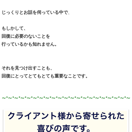
じっくりとお話を伺っている中で
、
もしかして、
回復に必要のないことを
行っているかも知れません。
それを見つけ出すことも、
回復にとってとてもとても重要なことです。