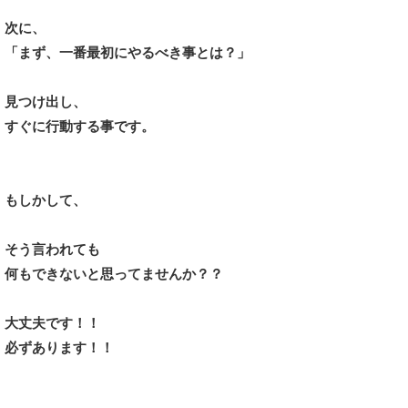
次に、
「まず、一番最初にやるべき事とは？」
見つけ出し、
すぐに行動する事です。
もしかして、
そう言われても
何もできないと思ってませんか？？
大丈夫です！！
必ずあります！！