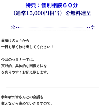
薬漬けの日々から
一日も早く抜け出してください！
今回のセミナーでは、
実践的、具体的な回復方法を
を判りやすくお伝え致します。
参加者の皆さんとの会話も
交えながら進めていきますので、